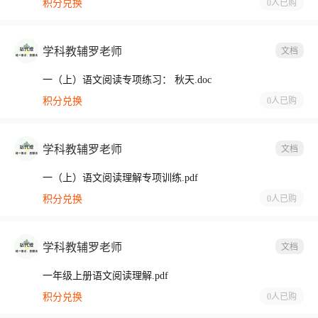
积分兑换
0人
已购
学科教辅罗老师
文档
一（上）语文阅读专项练习： 秋天.doc
积分兑换
0人
已购
学科教辅罗老师
文档
一（上）语文阅读理解专项训练.pdf
积分兑换
0人
已购
学科教辅罗老师
文档
一年级上册语文阅读理解.pdf
积分兑换
0人
已购