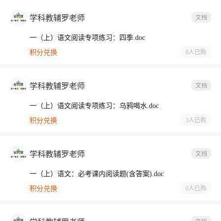
学科教辅罗老师
文档
一（上）语文阅读专项练习：四季.doc
积分兑换
0人
已购
学科教辅罗老师
文档
一（上）语文阅读专项练习：乌鸦喝水.doc
积分兑换
3人
已购
学科教辅罗老师
文档
一（上）语文：必考课内阅读题(含答案).doc
积分兑换
0人
已购