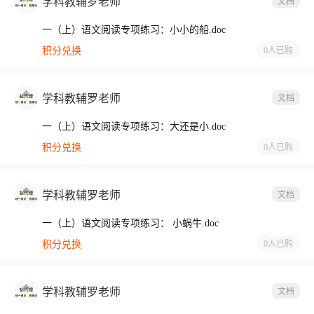
学科教辅罗老师
文档
一（上）语文阅读专项练习：小小的船.doc
积分兑换
0人
已购
学科教辅罗老师
文档
一（上）语文阅读专项练习：大还是小.doc
积分兑换
0人
已购
学科教辅罗老师
文档
一（上）语文阅读专项练习： 小蜗牛.doc
积分兑换
0人
已购
学科教辅罗老师
文档