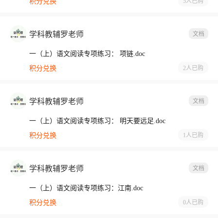
积分兑换
5人
已购
学科教辅罗老师
文档
一（上）语文阅读专项练习： 项链.doc
积分兑换
2人
已购
学科教辅罗老师
文档
一（上）语文阅读专项练习： 明天要远足.doc
积分兑换
1人
已购
学科教辅罗老师
文档
一（上）语文阅读专项练习：江南.doc
积分兑换
0人
已购