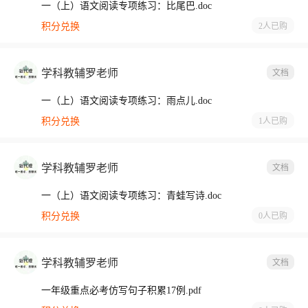
一（上）语文阅读专项练习：比尾巴.doc
积分兑换
2人
已购
学科教辅罗老师
文档
一（上）语文阅读专项练习：雨点儿.doc
积分兑换
1人
已购
学科教辅罗老师
文档
一（上）语文阅读专项练习：青蛙写诗.doc
积分兑换
0人
已购
学科教辅罗老师
文档
一年级重点必考仿写句子积累17例.pdf